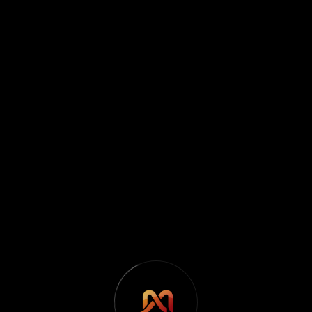
Централен офис